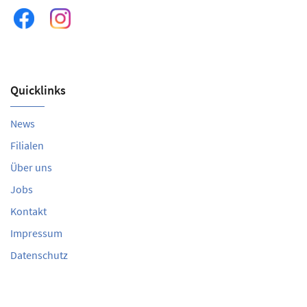
Quicklinks
News
Filialen
Über uns
Jobs
Kontakt
Impressum
Datenschutz