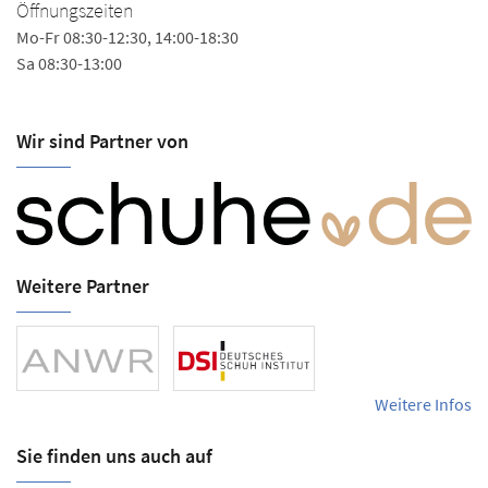
Öffnungszeiten
Mo
Mo-Fr 08:30-12:30, 14:00-18:30
Sa
Sa 08:30-13:00
Wir sind Partner von
Weitere Partner
Weitere Infos
Sie finden uns auch auf