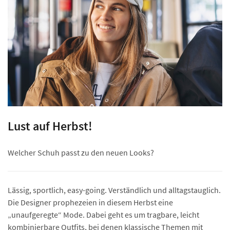
Lust auf Herbst!
Welcher Schuh passt zu den neuen Looks?
Lässig, sportlich, easy-going. Verständlich und alltagstauglich.
Die Designer prophezeien in diesem Herbst eine
„unaufgeregte“ Mode. Dabei geht es um tragbare, leicht
kombinierbare Outfits, bei denen klassische Themen mit