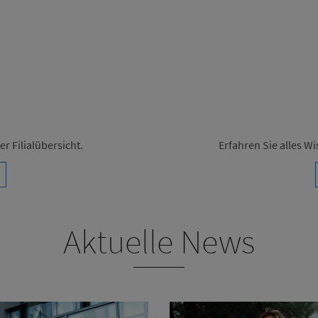
r Filialübersicht.
Erfahren Sie alles 
Aktuelle News