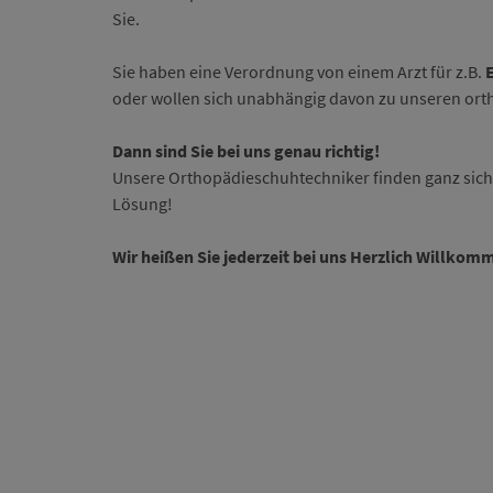
Sie.
Sie haben eine Verordnung von einem Arzt für z.B.
oder wollen sich unabhängig davon zu unseren orth
Dann sind Sie bei uns genau richtig!
Unsere Orthopädieschuhtechniker finden ganz sicher
Lösung!
Wir heißen Sie jederzeit bei uns Herzlich Willkom