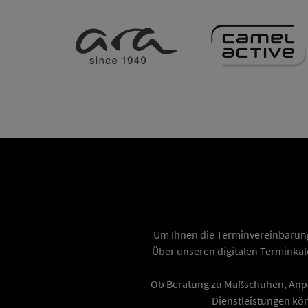
Um Ihnen die Terminvereinbarung 
Über unseren digitalen Terminka
Ob Beratung zu Maßschuhen, Anpa
Dienstleistungen kö