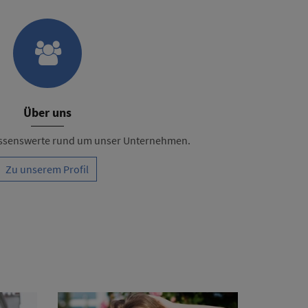
Über uns
Wissenswerte rund um unser Unternehmen.
Zu unserem Profil