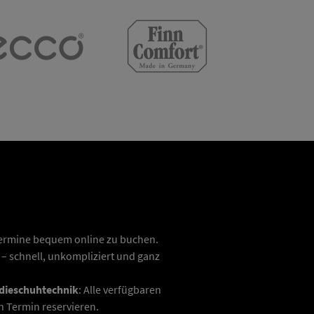
 Termine bequem online zu buchen.
 schnell, unkompliziert und ganz
dieschuhtechnik
: Alle verfügbaren
 Termin reservieren.