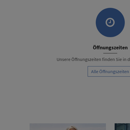
Öffnungszeiten
Unsere Öffnungszeiten finden Sie in de
Alle Öffnungszeiten