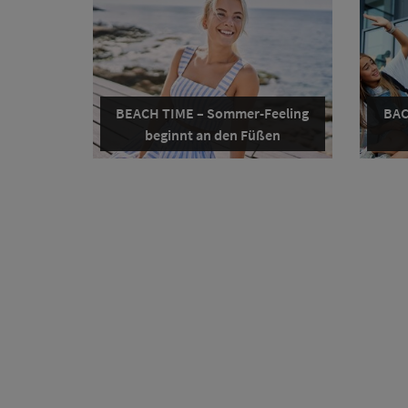
BEACH TIME – Sommer-Feeling
BAC
beginnt an den Füßen