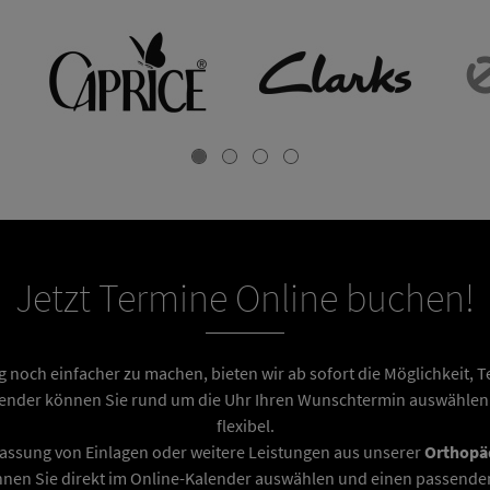
Jetzt Termine Online buchen!
noch einfacher zu machen, bieten wir ab sofort die Möglichkeit,
lender können Sie rund um die Uhr Ihren Wunschtermin auswählen –
flexibel.
ssung von Einlagen oder weitere Leistungen aus unserer
Orthopä
nnen Sie direkt im Online-Kalender auswählen und einen passenden