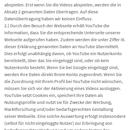
abspielen. Erst wenn Sie die Videos abspielen, werden die in
Absatz 2 genannten Daten übertragen. Auf diese
Datenübertragung haben wir keinen Einfluss.
2.) Durch den Besuch der Webseite erhält YouTube die
Information, dass Sie die entsprechende Unterseite unserer
Webseite aufgerufen haben. Zudem werden die unter Ziffer III.
dieser Erklärung genannten Daten an YouTube übermittelt.
Dies erfolgt unabhängig davon, ob YouTube ein Nutzerkonto
bereitstellt, über das Sie eingeloggt sind, oder ob kein
Nutzerkonto besteht. Wenn Sie bei Google eingeloggt sind,
werden Ihre Daten direkt Ihrem Konto zugeordnet. Wenn Sie
die Zuordnung mit Ihrem Profil bei YouTube nicht wünschen,
müssen Sie sich vor der Aktivierung eines Videos ausloggen.
YouTube setzt Cookies ein, speichert Ihre Daten als
Nutzungsprofile und nutzt sie für Zwecke der Werbung,
Marktforschung und/oder bedarfsgerechten Gestaltung
seiner Webseite. Eine solche Auswertung erfolgt insbesondere
(selbst für nicht eingeloggte Nutzer) zur Erbringung von