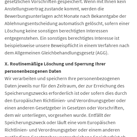
gesetzlichen Vorschriften gespeichert. Wenn mit Ihnen kein
Anstellungsvertrag zustande kommt, werden die
Bewerbungsunterlagen acht Monate nach Bekanntgabe der
Ablehnungsentscheidung automatisch gelöscht, sofern einer
Löschung keine sonstigen berechtigten Interessen
entgegenstehen. Ein sonstiges berechtigtes Interesse ist
beispielsweise unsere Beweispflicht in einem Verfahren nach
dem Allgemeinen Gleichbehandlungsgesetz (AGG).
X. Routinemäßige Löschung und Sperrung Ihrer
personenbezogenen Daten
Wir verarbeiten und speichern Ihre personenbezogenen
Daten jeweils nur für den Zeitraum, der zur Erreichung des
Speicherungszwecks erforderlich ist oder sofern dies durch
den Europäischen Richtlinien- und Verordnungsgeber oder
einen anderen Gesetzgeber in Gesetzen oder Vorschriften,
dem wir unterliegen, vorgesehen wurde. Entfällt der
Speicherungszweck oder läuft eine vom Europäischen
Richtlinien- und Verordnungsgeber oder einem anderen