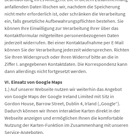
anfallenden Daten löschen wir, nachdem die Speicherung
nicht mehr erforderlich ist, oder schränken die Verarbeitung
ein, falls gesetzliche Aufbewahrungspflichten bestehen. Sie
können Ihre Einwilligung zur Verarbeitung Ihrer über das
Kontaktformular mitgeteilten personenbezogenen Daten
jederzeit widerrufen. Bei einer Kontaktaufnahme per E-Mail
können Sie der Verarbeitung jederzeit widersprechen. Richten
Sie Ihren Widerspruch oder Ihren Widerruf bitte an die in
Ziffer I. angegebenen Kontaktdaten. Die Korrespondenz kann
dann allerdings nicht fortgesetzt werden.
VI. Einsatz von Google Maps
1.) Auf unserer Webseite nutzen wir weiterhin das Angebot
von Google Maps der Google Ireland Limited mit Sitz in
Gordon House, Barrow Street, Dublin 4, Irland („Google“).
Dadurch können wir Ihnen interaktive Karten direkt in der
Webseite anzeigen und ermöglichen Ihnen die komfortable
Nutzung der Karten-Funktion im Zusammenhang mit unseren
Service-Angeboten.