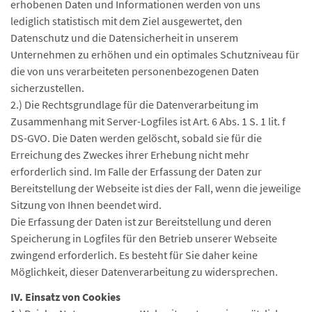
erhobenen Daten und Informationen werden von uns
lediglich statistisch mit dem Ziel ausgewertet, den
Datenschutz und die Datensicherheit in unserem
Unternehmen zu erhöhen und ein optimales Schutzniveau für
die von uns verarbeiteten personenbezogenen Daten
sicherzustellen.
2.) Die Rechtsgrundlage für die Datenverarbeitung im
Zusammenhang mit Server-Logfiles ist Art. 6 Abs. 1 S. 1 lit. f
DS-GVO. Die Daten werden gelöscht, sobald sie für die
Erreichung des Zweckes ihrer Erhebung nicht mehr
erforderlich sind. Im Falle der Erfassung der Daten zur
Bereitstellung der Webseite ist dies der Fall, wenn die jeweilige
Sitzung von Ihnen beendet wird.
Die Erfassung der Daten ist zur Bereitstellung und deren
Speicherung in Logfiles für den Betrieb unserer Webseite
zwingend erforderlich. Es besteht für Sie daher keine
Möglichkeit, dieser Datenverarbeitung zu widersprechen.
IV. Einsatz von Cookies