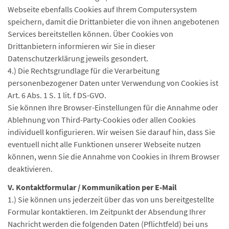
Webseite ebenfalls Cookies auf Ihrem Computersystem
speichern, damit die Drittanbieter die von ihnen angebotenen
Services bereitstellen können. Über Cookies von
Drittanbietern informieren wir Sie in dieser
Datenschutzerklärung jeweils gesondert.
4.) Die Rechtsgrundlage für die Verarbeitung
personenbezogener Daten unter Verwendung von Cookies ist
Art. 6 Abs. 1 S. 1 lit. f DS-GVO.
Sie können Ihre Browser-Einstellungen für die Annahme oder
Ablehnung von Third-Party-Cookies oder allen Cookies
individuell konfigurieren. Wir weisen Sie darauf hin, dass Sie
eventuell nicht alle Funktionen unserer Webseite nutzen
können, wenn Sie die Annahme von Cookies in Ihrem Browser
deaktivieren.
V. Kontaktformular / Kommunikation per E-Mail
1.) Sie können uns jederzeit über das von uns bereitgestellte
Formular kontaktieren. Im Zeitpunkt der Absendung Ihrer
Nachricht werden die folgenden Daten (Pflichtfeld) bei uns