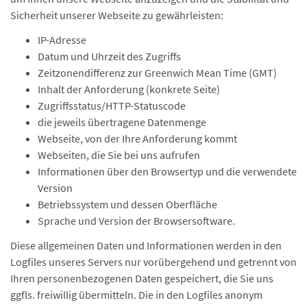
Sicherheit unserer Webseite zu gewährleisten:
IP-Adresse
Datum und Uhrzeit des Zugriffs
Zeitzonendifferenz zur Greenwich Mean Time (GMT)
Inhalt der Anforderung (konkrete Seite)
Zugriffsstatus/HTTP-Statuscode
die jeweils übertragene Datenmenge
Webseite, von der Ihre Anforderung kommt
Webseiten, die Sie bei uns aufrufen
Informationen über den Browsertyp und die verwendete
Version
Betriebssystem und dessen Oberfläche
Sprache und Version der Browsersoftware.
Diese allgemeinen Daten und Informationen werden in den
Logfiles unseres Servers nur vorübergehend und getrennt von
Ihren personenbezogenen Daten gespeichert, die Sie uns
ggfls. freiwillig übermitteln. Die in den Logfiles anonym