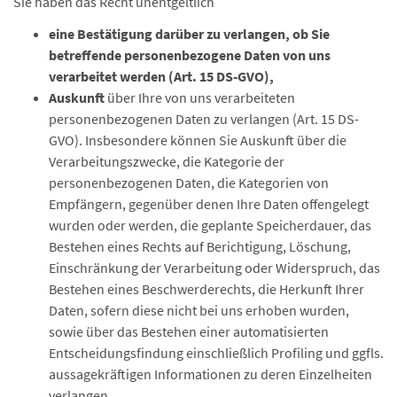
Sie haben das Recht unentgeltlich
eine
Bestätigung
darüber zu verlangen, ob Sie
betreffende personenbezogene Daten von uns
verarbeitet werden (Art. 15 DS-GVO),
Auskunft
über Ihre von uns verarbeiteten
personenbezogenen Daten zu verlangen (Art. 15 DS-
GVO). Insbesondere können Sie Auskunft über die
Verarbeitungszwecke, die Kategorie der
personenbezogenen Daten, die Kategorien von
Empfängern, gegenüber denen Ihre Daten offengelegt
wurden oder werden, die geplante Speicherdauer, das
Bestehen eines Rechts auf Berichtigung, Löschung,
Einschränkung der Verarbeitung oder Widerspruch, das
Bestehen eines Beschwerderechts, die Herkunft Ihrer
Daten, sofern diese nicht bei uns erhoben wurden,
sowie über das Bestehen einer automatisierten
Entscheidungsfindung einschließlich Profiling und ggfls.
aussagekräftigen Informationen zu deren Einzelheiten
verlangen,