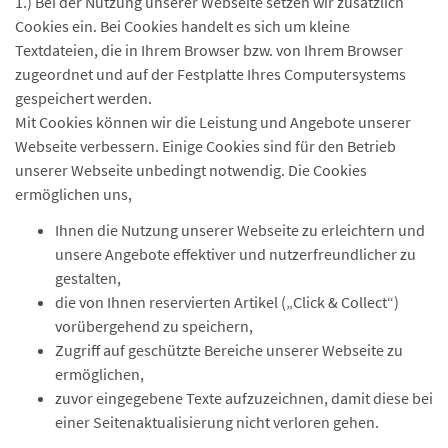
1.) Bei der Nutzung unserer Webseite setzen wir zusätzlich
Cookies ein. Bei Cookies handelt es sich um kleine
Textdateien, die in Ihrem Browser bzw. von Ihrem Browser
zugeordnet und auf der Festplatte Ihres Computersystems
gespeichert werden.
Mit Cookies können wir die Leistung und Angebote unserer
Webseite verbessern. Einige Cookies sind für den Betrieb
unserer Webseite unbedingt notwendig. Die Cookies
ermöglichen uns,
Ihnen die Nutzung unserer Webseite zu erleichtern und
unsere Angebote effektiver und nutzerfreundlicher zu
gestalten,
die von Ihnen reservierten Artikel („Click & Collect“)
vorübergehend zu speichern,
Zugriff auf geschützte Bereiche unserer Webseite zu
ermöglichen,
zuvor eingegebene Texte aufzuzeichnen, damit diese bei
einer Seitenaktualisierung nicht verloren gehen.