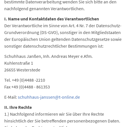
bestimmte Datenverarbeitung wenden Sie sich bitte an den
nachfolgend genannten Verantwortlichen.
I. Name und Kontaktdaten des Verantwortlichen
Der Verantwortliche im Sinne von Art. 4 Nr. 7 der Datenschutz-
Grundverordnung (DS-GVO), sonstiger in den Mitgliedstaaten
der Europäischen Union geltenden Datenschutzgesetze sowie
sonstiger datenschutzrechtlicher Bestimmungen ist:
Schuhhaus Janßen, Inh. Andreas Meyer e.Kfm.
Kuhlenstraße 1
26655 Westerstede
Tel. +49 (0)4488 -2210
Fax +49 (0)4488 - 861353
E-Mail:
schuhhaus-janssen@t-online.de
II. Ihre Rechte
1.) Nachfolgend informieren wir Sie über Ihre Rechte
hinsichtlich der Sie betreffenden personenbezogenen Daten.