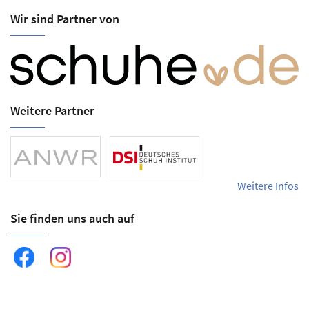
Wir sind Partner von
Weitere Partner
Weitere Infos
Sie finden uns auch auf