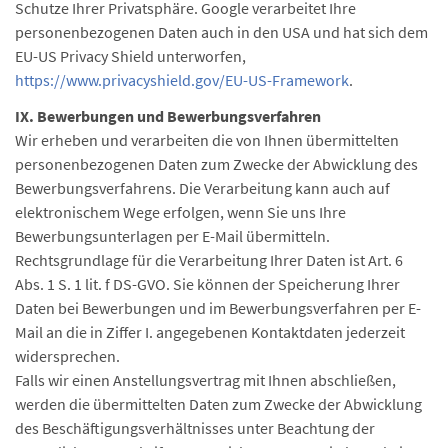
Schutze Ihrer Privatsphäre. Google verarbeitet Ihre
personenbezogenen Daten auch in den USA und hat sich dem
EU-US Privacy Shield unterworfen,
https://www.privacyshield.gov/EU-US-Framework
.
IX. Bewerbungen und Bewerbungsverfahren
Wir erheben und verarbeiten die von Ihnen übermittelten
personenbezogenen Daten zum Zwecke der Abwicklung des
Bewerbungsverfahrens. Die Verarbeitung kann auch auf
elektronischem Wege erfolgen, wenn Sie uns Ihre
Bewerbungsunterlagen per E-Mail übermitteln.
Rechtsgrundlage für die Verarbeitung Ihrer Daten ist Art. 6
Abs. 1 S. 1 lit. f DS-GVO. Sie können der Speicherung Ihrer
Daten bei Bewerbungen und im Bewerbungsverfahren per E-
Mail an die in Ziffer I. angegebenen Kontaktdaten jederzeit
widersprechen.
Falls wir einen Anstellungsvertrag mit Ihnen abschließen,
werden die übermittelten Daten zum Zwecke der Abwicklung
des Beschäftigungsverhältnisses unter Beachtung der