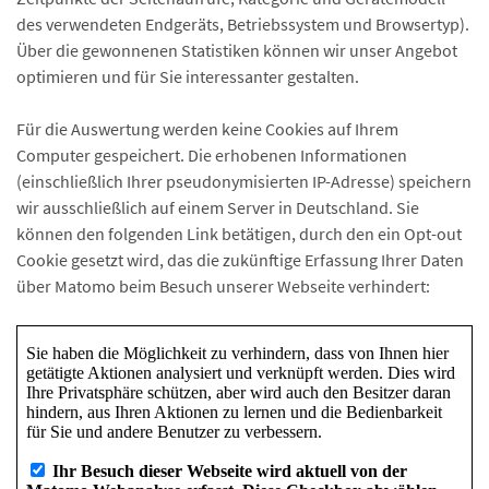
des verwendeten Endgeräts, Betriebssystem und Browsertyp).
Über die gewonnenen Statistiken können wir unser Angebot
optimieren und für Sie interessanter gestalten.
Für die Auswertung werden keine Cookies auf Ihrem
Computer gespeichert. Die erhobenen Informationen
(einschließlich Ihrer pseudonymisierten IP-Adresse) speichern
wir ausschließlich auf einem Server in Deutschland. Sie
können den folgenden Link betätigen, durch den ein Opt-out
Cookie gesetzt wird, das die zukünftige Erfassung Ihrer Daten
über Matomo beim Besuch unserer Webseite verhindert: