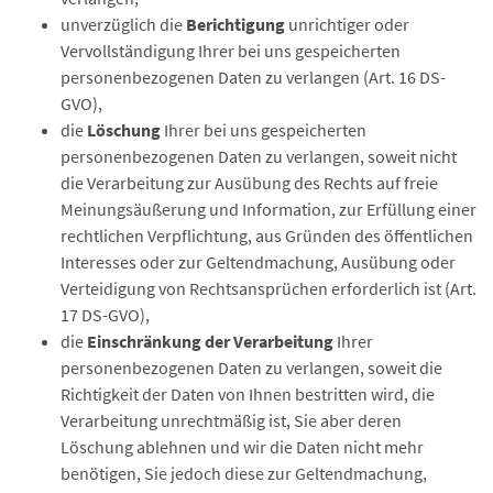
unverzüglich die
Berichtigung
unrichtiger oder
Vervollständigung Ihrer bei uns gespeicherten
personenbezogenen Daten zu verlangen (Art. 16 DS-
GVO),
die
Löschung
Ihrer bei uns gespeicherten
personenbezogenen Daten zu verlangen, soweit nicht
die Verarbeitung zur Ausübung des Rechts auf freie
Meinungsäußerung und Information, zur Erfüllung einer
rechtlichen Verpflichtung, aus Gründen des öffentlichen
Interesses oder zur Geltendmachung, Ausübung oder
Verteidigung von Rechtsansprüchen erforderlich ist (Art.
17 DS-GVO),
die
Einschränkung der Verarbeitung
Ihrer
personenbezogenen Daten zu verlangen, soweit die
Richtigkeit der Daten von Ihnen bestritten wird, die
Verarbeitung unrechtmäßig ist, Sie aber deren
Löschung ablehnen und wir die Daten nicht mehr
benötigen, Sie jedoch diese zur Geltendmachung,