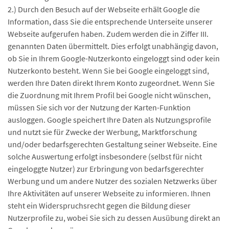
2.) Durch den Besuch auf der Webseite erhält Google die
Information, dass Sie die entsprechende Unterseite unserer
Webseite aufgerufen haben. Zudem werden die in Ziffer III.
genannten Daten übermittelt. Dies erfolgt unabhängig davon,
ob Sie in Ihrem Google-Nutzerkonto eingeloggt sind oder kein
Nutzerkonto besteht. Wenn Sie bei Google eingeloggt sind,
werden Ihre Daten direkt Ihrem Konto zugeordnet. Wenn Sie
die Zuordnung mit Ihrem Profil bei Google nicht wünschen,
müssen Sie sich vor der Nutzung der Karten-Funktion
ausloggen. Google speichert Ihre Daten als Nutzungsprofile
und nutzt sie für Zwecke der Werbung, Marktforschung
und/oder bedarfsgerechten Gestaltung seiner Webseite. Eine
solche Auswertung erfolgt insbesondere (selbst für nicht
eingeloggte Nutzer) zur Erbringung von bedarfsgerechter
Werbung und um andere Nutzer des sozialen Netzwerks über
Ihre Aktivitäten auf unserer Webseite zu informieren. Ihnen
steht ein Widerspruchsrecht gegen die Bildung dieser
Nutzerprofile zu, wobei Sie sich zu dessen Ausübung direkt an