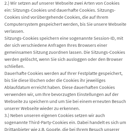
2.) Wir setzen auf unserer Webseite zwei Arten von Cookies
ein: Sitzungs-Cookies und dauerhafte Cookies. Sitzungs-
Cookies sind vorübergehende Cookies, die auf Ihrem
Computersystem gespeichert werden, bis Sie unsere Webseite
verlassen.
Sitzungs-Cookies speichern eine sogenannte Session-ID, mit
der sich verschiedene Anfragen Ihres Browsers einer
gemeinsamen Sitzung zuordnen lassen. Die Sitzungs-Cookies
werden gelöscht, wenn Sie sich ausloggen oder den Browser
schließen.
Dauerhafte Cookies werden auf Ihrer Festplatte gespeichert,
bis Sie diese löschen oder die Cookies ihr jeweiliges
Ablaufdatum erreicht haben. Diese dauerhaften Cookies
verwenden wir, um Ihre bevorzugten Einstellungen auf der
Webseite zu speichern und um Sie bei einem erneuten Besuch
unserer Webseite wieder zu erkennen.
3.) Neben unseren eigenen Cookies setzen wir auch
sogenannte Third-Party-Cookies ein. Dabei handelt es sich um
Drittanbieter wie z.B. Google, die bei Ihrem Besuch unserer