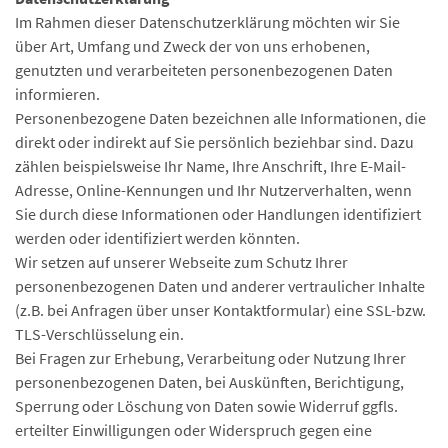
Im Rahmen dieser Datenschutzerklärung möchten wir Sie
über Art, Umfang und Zweck der von uns erhobenen,
genutzten und verarbeiteten personenbezogenen Daten
informieren.
Personenbezogene Daten bezeichnen alle Informationen, die
direkt oder indirekt auf Sie persönlich beziehbar sind. Dazu
zählen beispielsweise Ihr Name, Ihre Anschrift, Ihre E-Mail-
Adresse, Online-Kennungen und Ihr Nutzerverhalten, wenn
Sie durch diese Informationen oder Handlungen identifiziert
werden oder identifiziert werden könnten.
Wir setzen auf unserer Webseite zum Schutz Ihrer
personenbezogenen Daten und anderer vertraulicher Inhalte
(z.B. bei Anfragen über unser Kontaktformular) eine SSL-bzw.
TLS-Verschlüsselung ein.
Bei Fragen zur Erhebung, Verarbeitung oder Nutzung Ihrer
personenbezogenen Daten, bei Auskünften, Berichtigung,
Sperrung oder Löschung von Daten sowie Widerruf ggfls.
erteilter Einwilligungen oder Widerspruch gegen eine