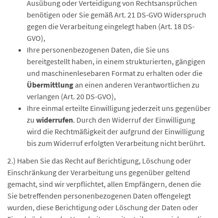
Ausübung oder Verteidigung von Rechtsansprüchen
benötigen oder Sie gemäß Art. 21 DS-GVO Widerspruch
gegen die Verarbeitung eingelegt haben (Art. 18 DS-
GVO),
Ihre personenbezogenen Daten, die Sie uns
bereitgestellt haben, in einem strukturierten, gängigen
und maschinenlesebaren Format zu erhalten oder die
Übermittlung
an einen anderen Verantwortlichen zu
verlangen (Art. 20 DS-GVO),
Ihre einmal erteilte Einwilligung jederzeit uns gegenüber
zu
widerrufen
. Durch den Widerruf der Einwilligung
wird die Rechtmäßigkeit der aufgrund der Einwilligung
bis zum Widerruf erfolgten Verarbeitung nicht berührt.
2.) Haben Sie das Recht auf Berichtigung, Löschung oder
Einschränkung der Verarbeitung uns gegenüber geltend
gemacht, sind wir verpflichtet, allen Empfängern, denen die
Sie betreffenden personenbezogenen Daten offengelegt
wurden, diese Berichtigung oder Löschung der Daten oder