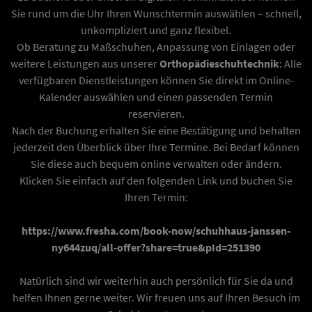
Sie rund um die Uhr Ihren Wunschtermin auswählen – schnell,
unkompliziert und ganz flexibel.
Ob Beratung zu Maßschuhen, Anpassung von Einlagen oder
weitere Leistungen aus unserer
Orthopädieschuhtechnik
: Alle
verfügbaren Dienstleistungen können Sie direkt im Online-
Kalender auswählen und einen passenden Termin
reservieren.
Nach der Buchung erhalten Sie eine Bestätigung und behalten
jederzeit den Überblick über Ihre Termine. Bei Bedarf können
Sie diese auch bequem online verwalten oder ändern.
Klicken Sie einfach auf den folgenden Link und buchen Sie
Ihren Termin:
https://www.fresha.com/book-now/schuhhaus-janssen-
ny644zuq/all-offer?share=true&pId=251390
Natürlich sind wir weiterhin auch persönlich für Sie da und
helfen Ihnen gerne weiter. Wir freuen uns auf Ihren Besuch im