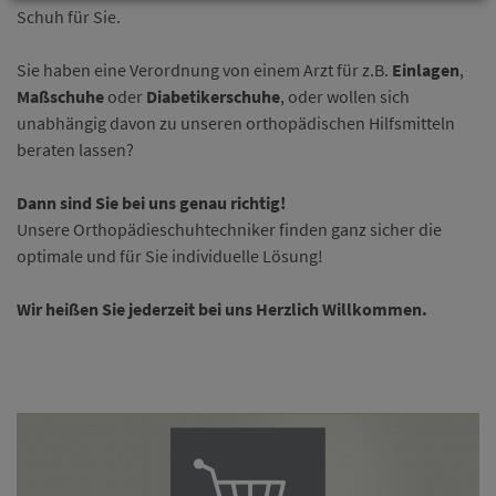
Schuh für Sie.
Sie haben eine Verordnung von einem Arzt für z.B.
Einlagen
,
Maßschuhe
oder
Diabetikerschuhe
, oder wollen sich
unabhängig davon zu unseren orthopädischen Hilfsmitteln
beraten lassen?
Dann sind Sie bei uns genau richtig!
Unsere Orthopädieschuhtechniker finden ganz sicher die
optimale und für Sie individuelle Lösung!
Wir heißen Sie jederzeit bei uns Herzlich Willkommen.