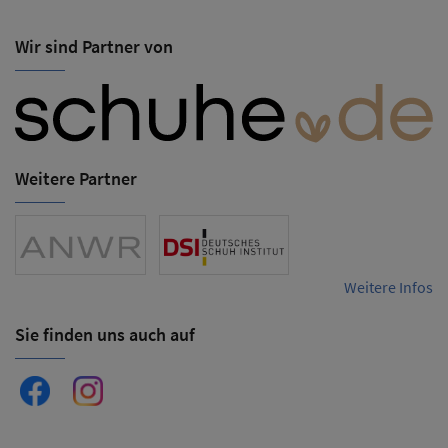
Wir sind Partner von
Weitere Partner
Weitere Infos
Sie finden uns auch auf