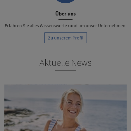
Über uns
Erfahren Sie alles Wissenswerte rund um unser Unternehmen.
Zu unserem Profil
Aktuelle News