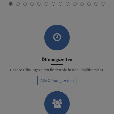
Öffnungszeiten
Unsere Öffnungszeiten finden Sie in der Filialübersicht.
Alle Öffnungszeiten