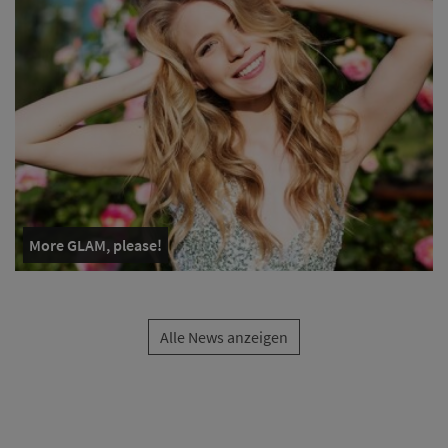
More GLAM, please!
Alle News anzeigen